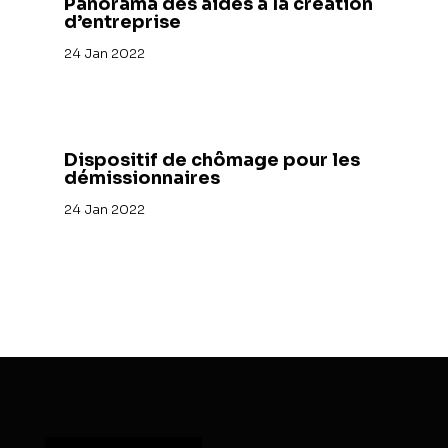
Panorama des aides à la création
d’entreprise
24 Jan 2022
Dispositif de chômage pour les
démissionnaires
24 Jan 2022