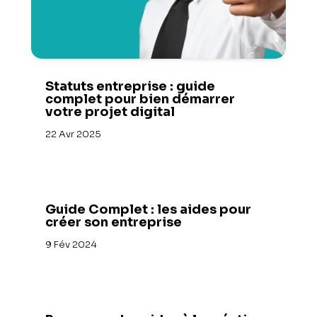
Statuts entreprise : guide
complet pour bien démarrer
votre projet digital
22 Avr 2025
Guide Complet : les aides pour
créer son entreprise
9 Fév 2024