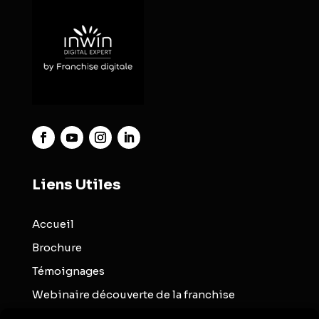
Liens Utiles
Accueil
Brochure
Témoignages
Webinaire découverte de la franchise
Blog