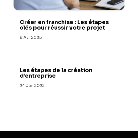
Créer en franchise : Les étapes
clés pour réussir votre projet
8 Avr 2025
Les étapes de la création
d’entreprise
24 Jan 2022