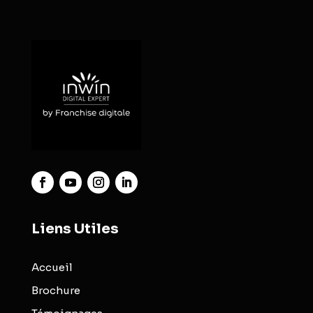
Liens Utiles
Accueil
Brochure