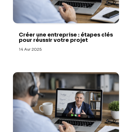
Créer une entreprise : étapes clés
pour réussir votre projet
14 Avr 2025