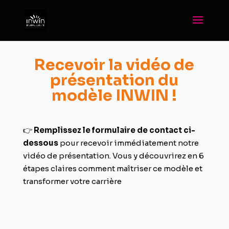
Recevoir la vidéo de
présentation du
modèle INWIN !
👉
Remplissez le formulaire de contact ci-
dessous
pour recevoir immédiatement notre
vidéo de présentation. Vous y découvrirez en 6
étapes claires comment maîtriser ce modèle et
transformer votre carrière