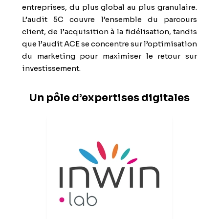
entreprises, du plus global au plus granulaire.
L’audit 5C couvre l’ensemble du parcours
client, de l’acquisition à la fidélisation, tandis
que l’audit ACE se concentre sur l’optimisation
du marketing pour maximiser le retour sur
investissement.
Un pôle d’expertises digitales