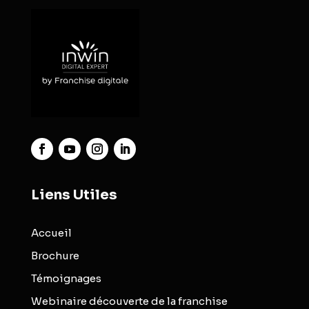
Liens Utiles
Accueil
Brochure
Témoignages
Webinaire découverte de la franchise