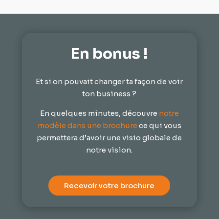
En bonus !
Et si on pouvait changer ta façon de voir
ton business ?
En quelques minutes, découvre
notre
modèle dans une brochure
ce qui vous
permettera d’avoir une visio globale de
notre vision.
Recevoir votre brochure