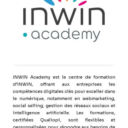
INWIN Academy est le centre de formation
d’INWIN, offrant aux entreprises les
compétences digitales clés pour exceller dans
le numérique, notamment en webmarketing,
social selling, gestion des réseaux sociaux et
intelligence artificielle. Les formations,
certifiées Qualiopi, sont flexibles et
personnalisées pour répondre aux besoins de