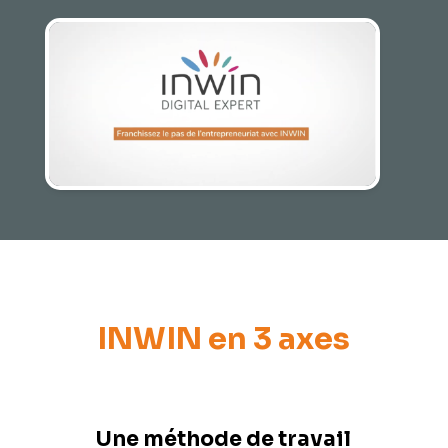
INWIN en 3 axes
Une méthode de travail