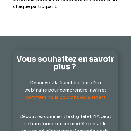
chaque participant.
Vous souhaitez en savoir
plus ?
Découvrez la franchise lors d’un
webinaire pour comprendre Inwin et
comment nous pouvons vous aider !
Découvrez comment le digital et l’IA peut
se transformer en un modèle rentable
tout en développement la stratégies de