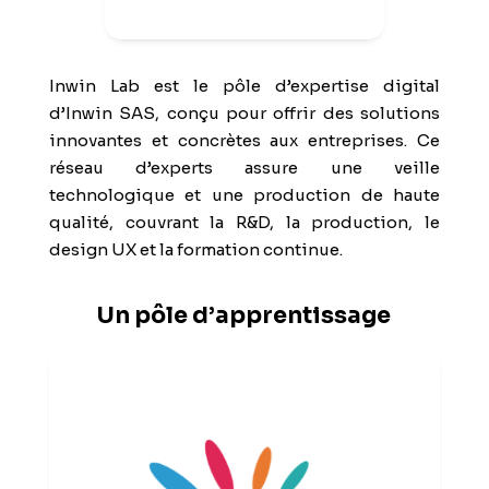
Inwin Lab est le pôle d’expertise digital
d’Inwin SAS, conçu pour offrir des solutions
innovantes et concrètes aux entreprises. Ce
réseau d’experts assure une veille
technologique et une production de haute
qualité, couvrant la R&D, la production, le
design UX et la formation continue.
Un pôle d’apprentissage