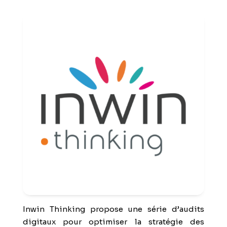
Inwin Thinking propose une série d’audits
digitaux pour optimiser la stratégie des