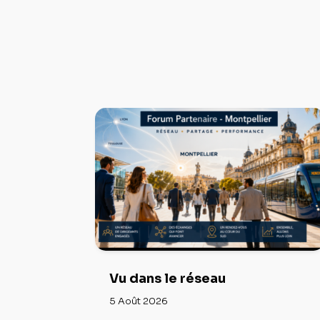
Vu dans le réseau
5 Août 2026