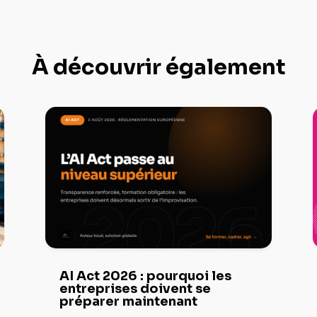
À découvrir également
AI Act 2026 : pourquoi les
entreprises doivent se
préparer maintenant