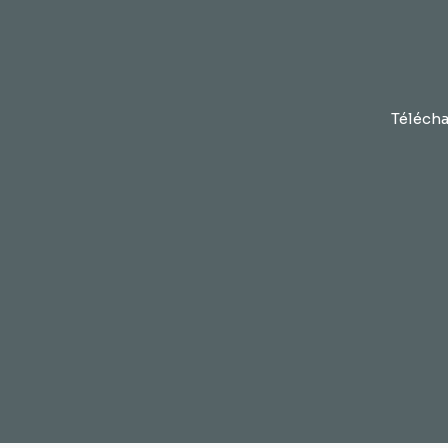
Télécha