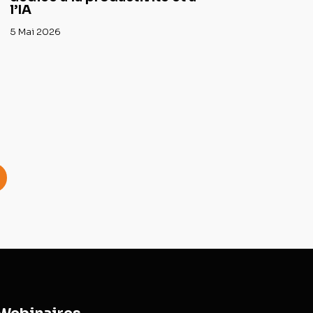
l’IA
5 Mai 2026