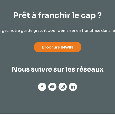
Prêt à franchir le cap ?
rgez notre guide gratuit pour démarrer en franchise dans le 
Brochure INWIN
Nous suivre sur les réseaux