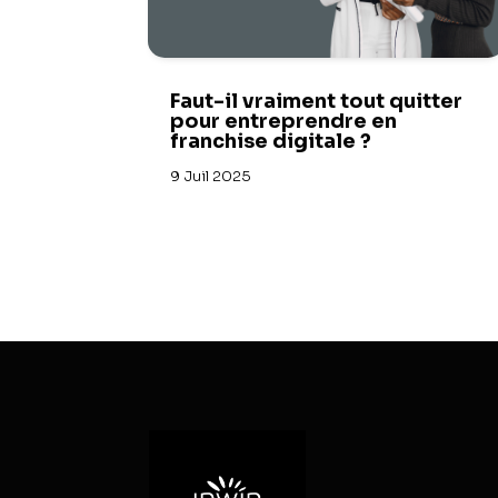
Faut-il vraiment tout quitter
pour entreprendre en
franchise digitale ?
9 Juil 2025