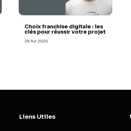
Choix franchise digitale : les
clés pour réussir votre projet
28 Avr 2025
Liens Utiles