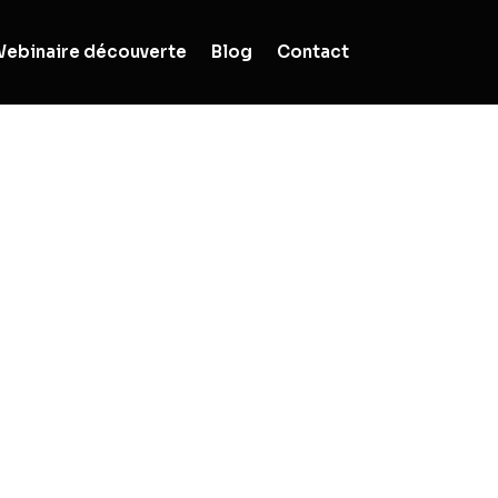
ebinaire découverte
Blog
Contact