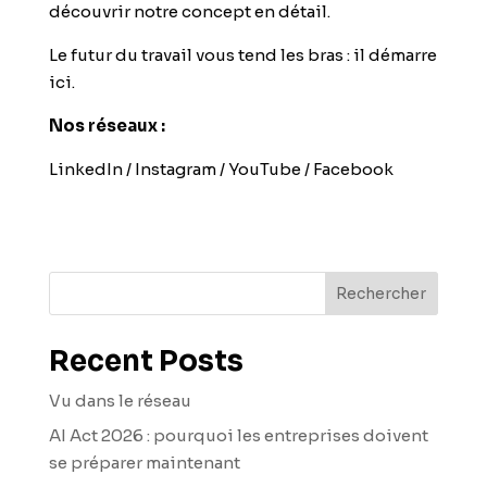
découvrir notre concept en détail.
Le futur du travail vous tend les bras : il démarre
ici.
Nos réseaux :
LinkedIn
/
Instagram
/
YouTube
/
Facebook
Rechercher
Recent Posts
Vu dans le réseau
AI Act 2026 : pourquoi les entreprises doivent
se préparer maintenant