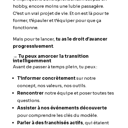
hobby, encore moins une lubie passagère.
C’est un vrai projet de vie. Et on est là pour te
former, t’épauler et t’équiper pour que ça
fonctionne.
Mais pour te lancer,
tu as le droit d’avancer
progressivement
.
→ Tu peux amorcer la transition
intelligemment
Avant de passer à temps plein, tu peux :
T’informer concrètement
sur notre
concept, nos valeurs, nos outils.
Rencontrer
notre équipe et poser toutes tes
questions.
Assister à nos événements découverte
pour comprendre les clés du modèle.
Parler à des franchisés actifs
, qui étaient