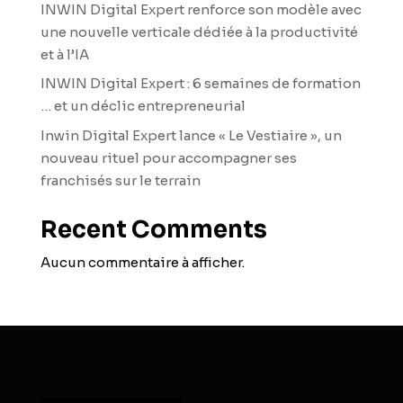
INWIN Digital Expert renforce son modèle avec
une nouvelle verticale dédiée à la productivité
et à l’IA
INWIN Digital Expert : 6 semaines de formation
… et un déclic entrepreneurial
Inwin Digital Expert lance « Le Vestiaire », un
nouveau rituel pour accompagner ses
franchisés sur le terrain
Recent Comments
Aucun commentaire à afficher.