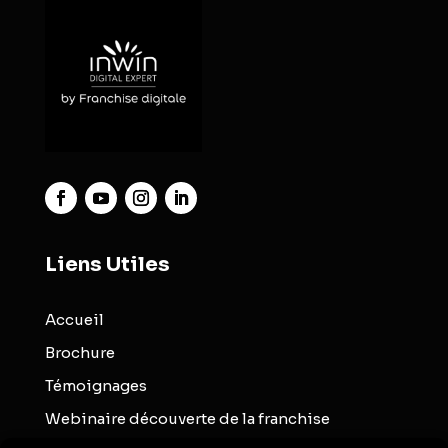
Liens Utiles
Accueil
Brochure
Témoignages
Webinaire découverte de la franchise