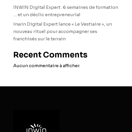
INWIN Digital Expert : 6 semaines de formation
… et un déclic entrepreneurial
Inwin Digital Expert lance « Le Vestiaire », un
nouveau rituel pour accompagner ses
franchisés sur le terrain
Recent Comments
Aucun commentaire à afficher.