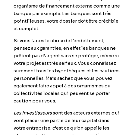
organisme de financement externe comme une
banque par exemple. Les banques sont très
pointilleuses, votre dossier doit être crédible
et complet.
Si vous faites le choix de l’endettement,
pensez aux garanties, en effet les banques ne
prêtent pas d’argent sans se protéger, même si
votre projet est très sérieux. Vous connaissez
sûrement tous les hypothèques et les cautions
personnelles. Mais sachez que vous pouvez
également faire appel à des organismes ou
collectivités locales qui peuvent se porter
caution pour vous.
Les investisseurs
sont des acteurs externes qui
vont placer une partie de leur capital dans
votre entreprise, c’est ce qu’on appelle les