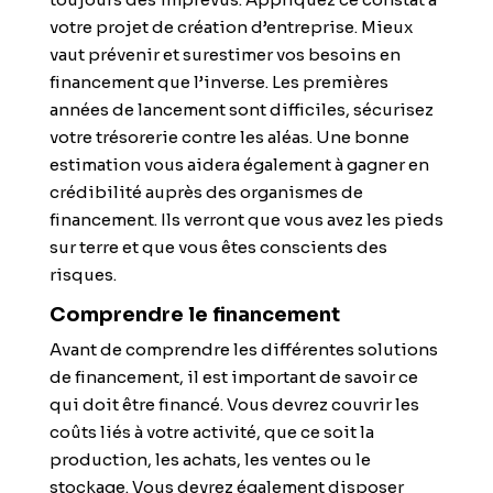
votre projet de création d’entreprise. Mieux
vaut prévenir et surestimer vos besoins en
financement que l’inverse. Les premières
années de lancement sont difficiles,
sécurisez
votre trésorerie
contre les aléas. Une bonne
estimation vous aidera également à gagner en
crédibilité auprès des organismes de
financement. Ils verront que vous avez les pieds
sur terre et que vous êtes conscients des
risques.
Comprendre le financement
Avant de comprendre les différentes solutions
de financement, il est important de savoir ce
qui doit être financé. Vous devrez couvrir les
coûts liés à votre activité, que ce soit la
production, les achats, les ventes ou le
stockage. Vous devrez également disposer