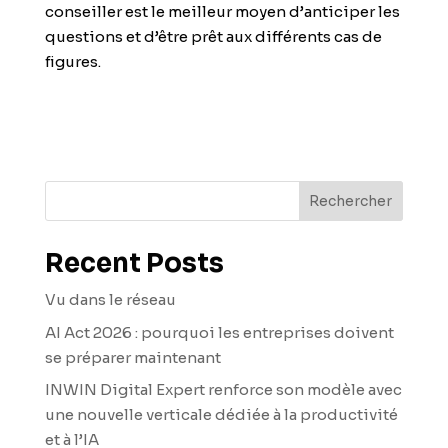
conseiller est le meilleur moyen d’anticiper les
questions et d’être prêt aux différents cas de
figures.
Rechercher
Recent Posts
Vu dans le réseau
AI Act 2026 : pourquoi les entreprises doivent
se préparer maintenant
INWIN Digital Expert renforce son modèle avec
une nouvelle verticale dédiée à la productivité
et à l’IA