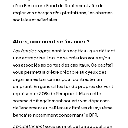
d’un Besoin en Fond de Roulement afin de
régler vos charges d’exploitations, les charges
sociales et salariales.
Alors, comment se financer ?
Les
fonds propres
sont les capitaux que détient
une entreprise. Lors de sa création vous et/ou
vos associés apportez des capitaux. Ce capital
vous permettra d’être crédible aux yeux des
organismes bancaires pour contracter un
emprunt. En général les
fonds propres doivent
représenter 30% de l’emprunt.
Mais cette
somme doit également couvrir vos dépenses
de lancement et pallier aux limites du système
bancaire notamment concernant le
BFR
.
L’endettement
vous permet de faire appel à un