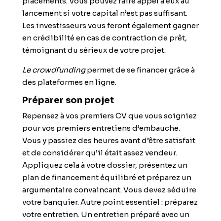
placements. Vous pouvez faire appel à eux au
lancement si votre capital n’est pas suffisant.
Les investisseurs vous feront également gagner
en crédibilité en cas de contraction de prêt,
témoignant du sérieux de votre projet.
Le crowdfunding
permet de se financer grâce à
des plateformes en ligne.
Préparer son projet
Repensez à vos premiers CV que vous soigniez
pour vos premiers entretiens d’embauche.
Vous y passiez des heures avant d’être satisfait
et de considérer qu’il était assez vendeur.
Appliquez cela à votre dossier, présentez un
plan de financement équilibré et
préparez un
argumentaire convaincant.
Vous devez séduire
votre banquier. Autre point essentiel : préparez
votre entretien. Un entretien préparé avec un