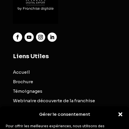
Liens Utiles
Accueil
Brochure
Témoignages
Webinaire découverte de la franchise
Blog
Gérer le consentement
Contact
Pour offrir les meilleures expériences, nous utilisons des