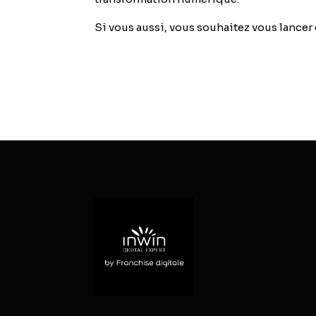
Si vous aussi, vous souhaitez vous lancer 