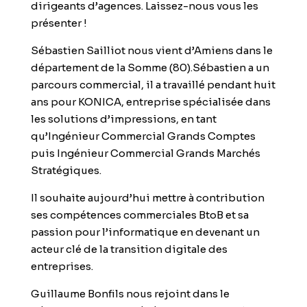
dirigeants d’agences. Laissez-nous vous les
présenter !
Sébastien Sailliot
nous vient d’Amiens dans le
département de la Somme (80).Sébastien a un
parcours commercial, il a travaillé pendant huit
ans pour KONICA, entreprise spécialisée dans
les solutions d’impressions, en tant
qu’Ingénieur Commercial Grands Comptes
puis Ingénieur Commercial Grands Marchés
Stratégiques.
Il souhaite aujourd’hui mettre à contribution
ses compétences commerciales BtoB et sa
passion pour l’informatique en devenant un
acteur clé de la
transition digitale des
entreprises.
Guillaume Bonfils
nous rejoint dans le