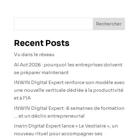
Rechercher
Recent Posts
Vu dans le réseau
AI Act 2026 : pourquoi les entreprises doivent
se préparer maintenant
INWIN Digital Expert renforce son modèle avec
une nouvelle verticale dédiée à la productivité
et à l’IA
INWIN Digital Expert : 6 semaines de formation
… et un déclic entrepreneurial
Inwin Digital Expert lance « Le Vestiaire », un
nouveau rituel pour accompagner ses