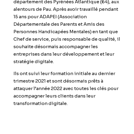
département des Pyrénées Atlantique (64), aux
alentours de Pau. Après avoir travaillé pendant
15 ans pour ADAPEI (Association
Départementale des Parents et Amis des
Personnes Handicapées Mentales) en tant que
Chef de service, puis responsable de qualité, il
souhaite désormais accompagner les
entreprises dans leur développement et leur
stratégie digitale.
Ils ont suivi leur
formation initiale au dernier
trimestre 2021
et sont désormais prêts à
attaquer l’année 2022 avec toutes les clés pour
accompagner leurs clients dans leur
transformation digitale.