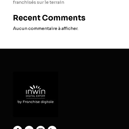
franchisés sur le terrain
Recent Comments
Aucun commentaire à afficher.